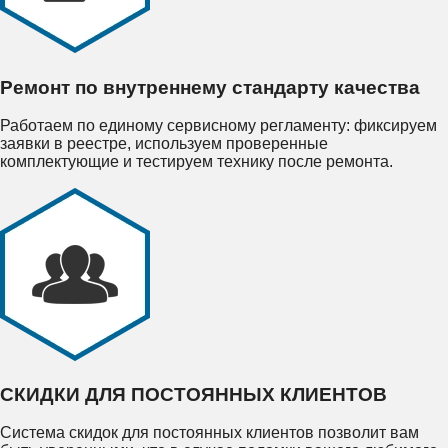
Ремонт по внутреннему стандарту качества
Работаем по единому сервисному регламенту: фиксируем
заявки в реестре, используем проверенные
комплектующие и тестируем технику после ремонта.
СКИДКИ ДЛЯ ПОСТОЯННЫХ КЛИЕНТОВ
Система скидок для постоянных клиентов позволит вам