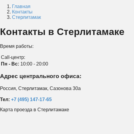
Главная
Контакты
Стерлитамак
Контакты в Стерлитамаке
Время работы:
Call-центр:
Пн - Вс:
10:00 - 20:00
Адрес центрального офиса:
Россия, Стерлитамак, Сазонова 30а
Тел:
+7 (495) 147-17-65
Карта проезда в Стерлитамаке