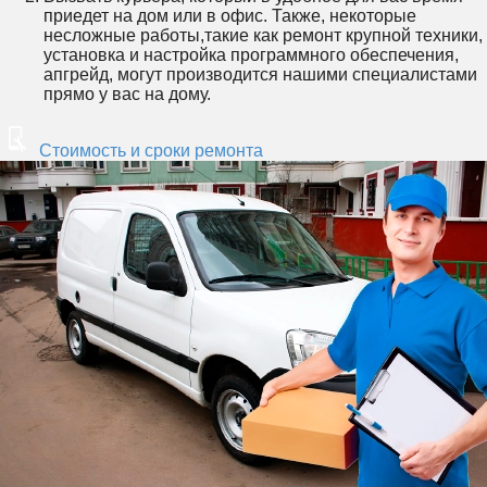
приедет на дом или в офис. Также, некоторые
несложные работы,такие как ремонт крупной техники,
установка и настройка программного обеспечения,
апгрейд, могут производится нашими специалистами
прямо у вас на дому.
Стоимость и сроки ремонта