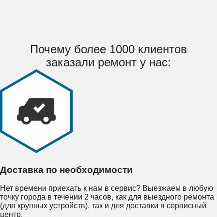
Почему более 1000 клиентов
заказали ремонт у нас:
Доставка по необходимости
Нет времени приехать к нам в сервис? Выезжаем в любую
точку города в течении 2 часов, как для выездного ремонта
(для крупных устройств), так и для доставки в сервисный
центр.