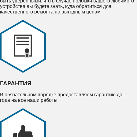
быть уверенными, что в случае поломки вашего любимого
устройства вы будете знать, куда обратиться для
качественного ремонта по выгодным ценам
ГАРАНТИЯ
В обязательном порядке предоставляем гарантию до 1
года на все наши работы