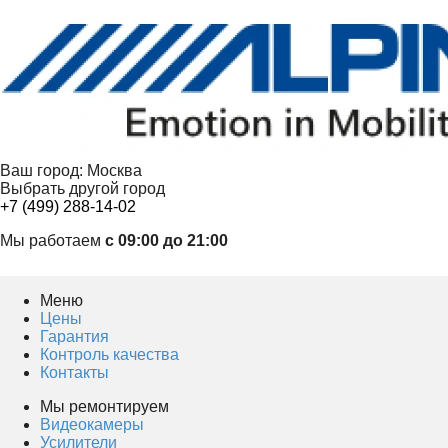
Ваш город:
Москва
Выбрать другой город
+7 (499) 288-14-02
Мы работаем
с 09:00 до 21:00
Меню
Цены
Гарантия
Контроль качества
Контакты
Мы ремонтируем
Видеокамеры
Усилители