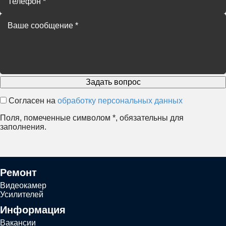
Согласен на
обработку персональных данных
Поля, помеченные символом
*
, обязательны для
заполнения.
Ремонт
Видеокамер
Усилителей
Информация
Вакансии