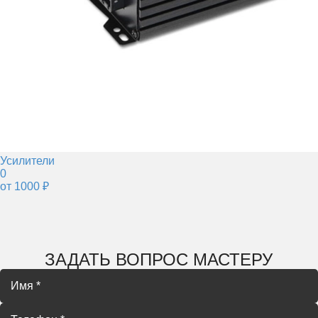
Усилители
0
от 1000 ₽
ЗАДАТЬ ВОПРОС МАСТЕРУ