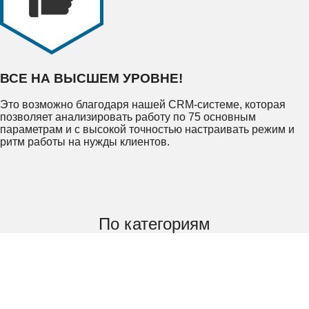
ВСЕ НА ВЫСШЕМ УРОВНЕ!
Это возможно благодаря нашей CRM-системе, которая
позволяет анализировать работу по 75 основным
параметрам и с высокой точностью настраивать режим и
ритм работы на нужды клиентов.
По категориям