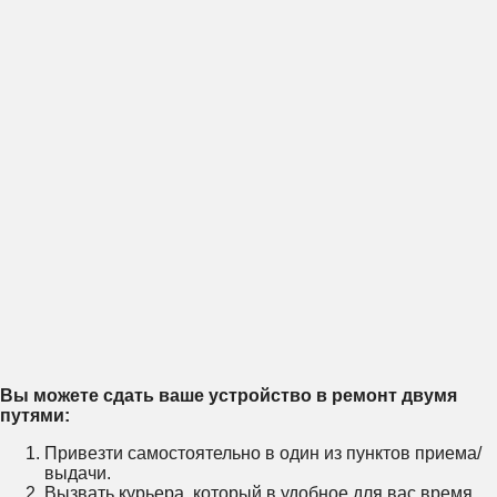
Вы можете сдать ваше устройство в ремонт двумя
путями:
Привезти самостоятельно в один из пунктов приема/
выдачи.
Вызвать курьера, который в удобное для вас время