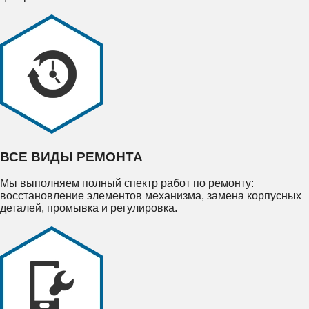
ВСЕ ВИДЫ РЕМОНТА
Мы выполняем полный спектр работ по ремонту:
восстановление элементов механизма, замена корпусных
деталей, промывка и регулировка.