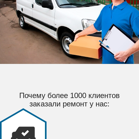
Почему более 1000 клиентов
заказали ремонт у нас: