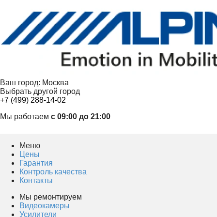
Ваш город:
Москва
Выбрать другой город
+7 (499) 288-14-02
Мы работаем
с 09:00 до 21:00
Меню
Цены
Гарантия
Контроль качества
Контакты
Мы ремонтируем
Видеокамеры
Усилители