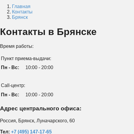
Главная
Контакты
Брянск
Контакты в Брянске
Время работы:
Пункт приема-выдачи:
Пн - Вс:
10:00 - 20:00
Call-центр:
Пн - Вс:
10:00 - 20:00
Адрес центрального офиса:
Россия, Брянск, Луначарского, 60
Тел:
+7 (495) 147-17-65