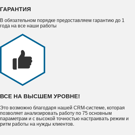
ГАРАНТИЯ
В обязательном порядке предоставляем гарантию до 1
года на все наши работы
ВСЕ НА ВЫСШЕМ УРОВНЕ!
Это возможно благодаря нашей CRM-системе, которая
позволяет анализировать работу по 75 основным
параметрам и с высокой точностью настраивать режим и
ритм работы на нужды клиентов.