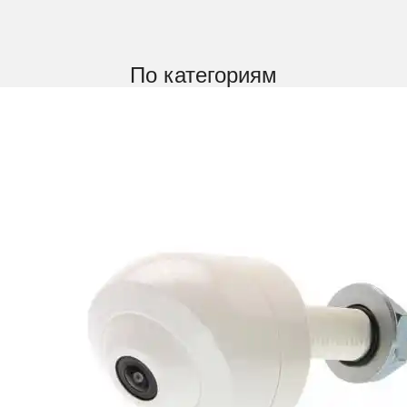
По категориям