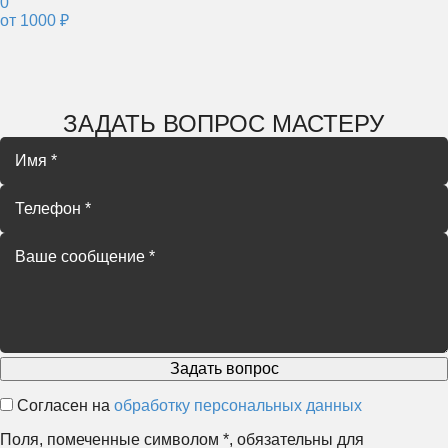
0
от 1000 ₽
ЗАДАТЬ ВОПРОС МАСТЕРУ
Согласен на
обработку персональных данных
Поля, помеченные символом
*
, обязательны для