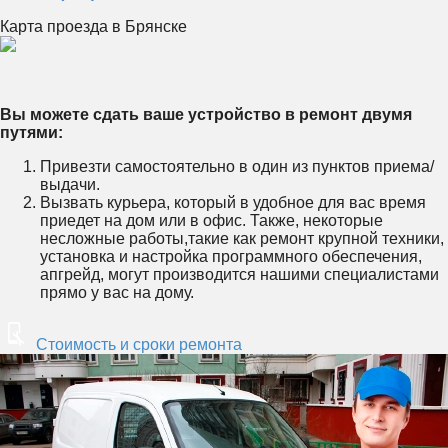
Карта проезда в Брянске
Вы можете сдать ваше устройство в ремонт двумя
путями:
Привезти самостоятельно в один из пунктов приема/
выдачи.
Вызвать курьера, который в удобное для вас время
приедет на дом или в офис. Также, некоторые
несложные работы,такие как ремонт крупной техники,
установка и настройка программного обеспечения,
апгрейд, могут производится нашими специалистами
прямо у вас на дому.
Стоимость и сроки ремонта