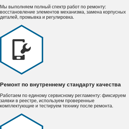
Мы выполняем полный спектр работ по ремонту:
восстановление элементов механизма, замена корпусных
деталей, промывка и регулировка.
Ремонт по внутреннему стандарту качества
Работаем по единому сервисному регламенту: фиксируем
заявки в реестре, используем проверенные
комплектующие и тестируем технику после ремонта.