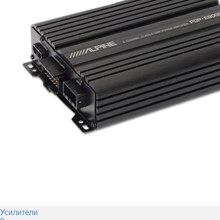
Усилители