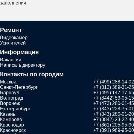
заполнения.
Ремонт
Видеокамер
Усилителей
Информация
Вакансии
Написать директору
Контакты по городам
Москва
+7 (499) 288-14-02
Санкт-Петербург
+7 (812) 389-31-25
Барнаул
+7 (495) 147-17-65
Волгоград
+7 (8442) 53-05-15
Воронеж
+7 (473) 280-01-45
Екатеринбург
+7 (343) 228-75-01
Казань
+7 (843) 280-01-20
Кемерово
+7 (3842) 23-22-40
Краснодар
+7 (861) 205-95-90
Красноярск
+7 (391) 989-95-00