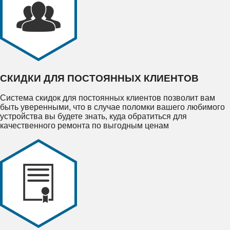
СКИДКИ ДЛЯ ПОСТОЯННЫХ КЛИЕНТОВ
Система скидок для постоянных клиентов позволит вам
быть уверенными, что в случае поломки вашего любимого
устройства вы будете знать, куда обратиться для
качественного ремонта по выгодным ценам