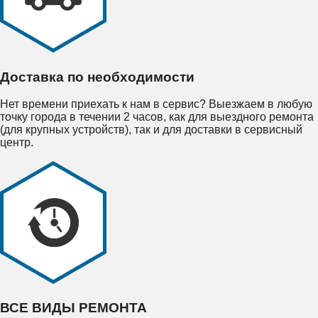
Доставка по необходимости
Нет времени приехать к нам в сервис? Выезжаем в любую
точку города в течении 2 часов, как для выездного ремонта
(для крупных устройств), так и для доставки в сервисный
центр.
ВСЕ ВИДЫ РЕМОНТА