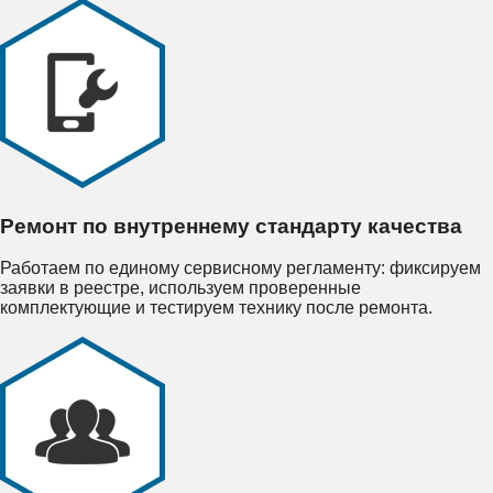
Ремонт по внутреннему стандарту качества
Работаем по единому сервисному регламенту: фиксируем
заявки в реестре, используем проверенные
комплектующие и тестируем технику после ремонта.