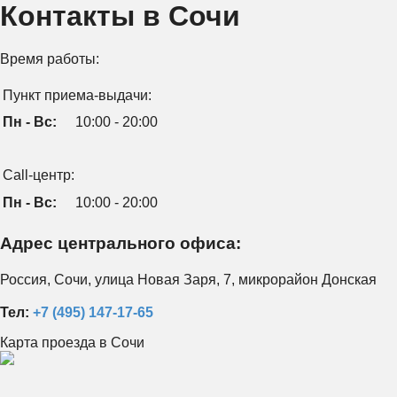
Контакты в Сочи
Время работы:
Пункт приема-выдачи:
Пн - Вс:
10:00 - 20:00
Call-центр:
Пн - Вс:
10:00 - 20:00
Адрес центрального офиса:
Россия, Сочи, улица Новая Заря, 7, микрорайон Донская
Тел:
+7 (495) 147-17-65
Карта проезда в Сочи