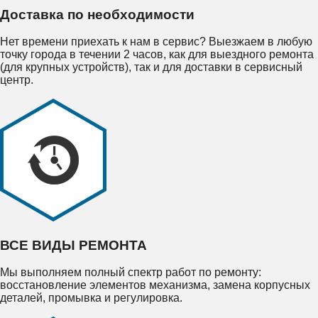
Доставка по необходимости
Нет времени приехать к нам в сервис? Выезжаем в любую
точку города в течении 2 часов, как для выездного ремонта
(для крупных устройств), так и для доставки в сервисный
центр.
ВСЕ ВИДЫ РЕМОНТА
Мы выполняем полный спектр работ по ремонту:
восстановление элементов механизма, замена корпусных
деталей, промывка и регулировка.