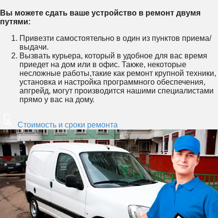
Вы можете сдать ваше устройство в ремонт двумя
путями:
Привезти самостоятельно в один из пунктов приема/
выдачи.
Вызвать курьера, который в удобное для вас время
приедет на дом или в офис. Также, некоторые
несложные работы,такие как ремонт крупной техники,
установка и настройка программного обеспечения,
апгрейд, могут производится нашими специалистами
прямо у вас на дому.
Стоимость и сроки ремонта