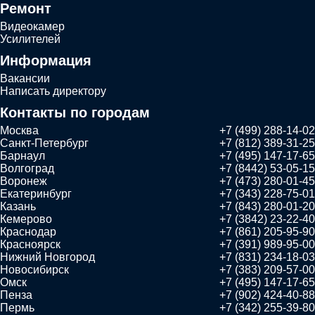
Ремонт
Видеокамер
Усилителей
Информация
Вакансии
Написать директору
Контакты по городам
Москва
+7 (499) 288-14-02
Санкт-Петербург
+7 (812) 389-31-25
Барнаул
+7 (495) 147-17-65
Волгоград
+7 (8442) 53-05-15
Воронеж
+7 (473) 280-01-45
Екатеринбург
+7 (343) 228-75-01
Казань
+7 (843) 280-01-20
Кемерово
+7 (3842) 23-22-40
Краснодар
+7 (861) 205-95-90
Красноярск
+7 (391) 989-95-00
Нижний Новгород
+7 (831) 234-18-03
Новосибирск
+7 (383) 209-57-00
Омск
+7 (495) 147-17-65
Пенза
+7 (902) 424-40-88
Пермь
+7 (342) 255-39-80