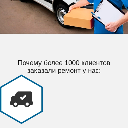
Почему более 1000 клиентов
заказали ремонт у нас: