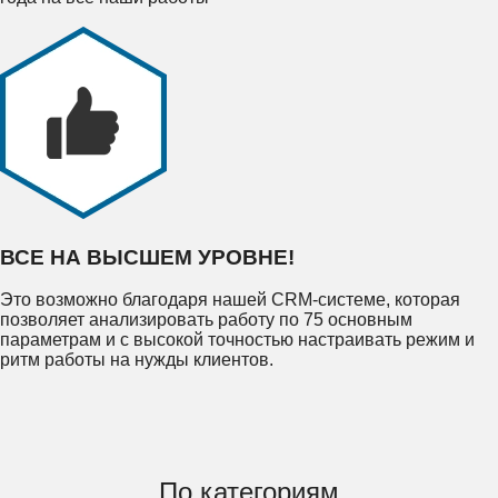
ВСЕ НА ВЫСШЕМ УРОВНЕ!
Это возможно благодаря нашей CRM-системе, которая
позволяет анализировать работу по 75 основным
параметрам и с высокой точностью настраивать режим и
ритм работы на нужды клиентов.
По категориям