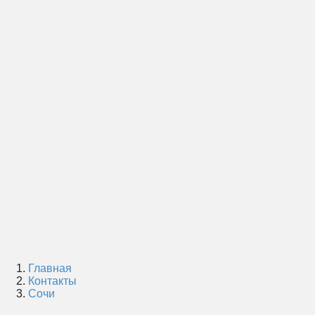
Главная
Контакты
Сочи