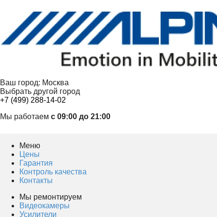
Ваш город:
Москва
Выбрать другой город
+7 (499) 288-14-02
Мы работаем
с 09:00 до 21:00
Меню
Цены
Гарантия
Контроль качества
Контакты
Мы ремонтируем
Видеокамеры
Усилители