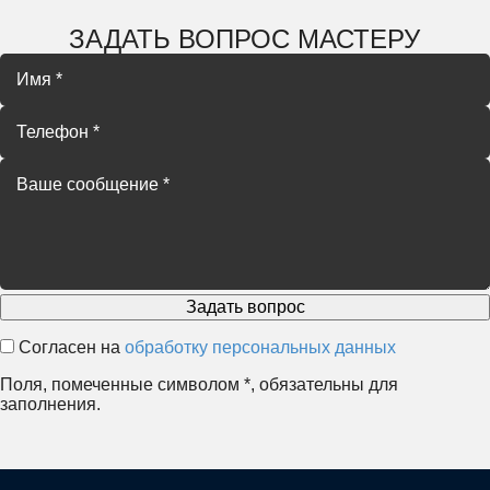
ЗАДАТЬ ВОПРОС МАСТЕРУ
Согласен на
обработку персональных данных
Поля, помеченные символом
*
, обязательны для
заполнения.