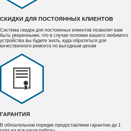
СКИДКИ ДЛЯ ПОСТОЯННЫХ КЛИЕНТОВ
Система скидок для постоянных клиентов позволит вам
быть уверенными, что в случае поломки вашего любимого
устройства вы будете знать, куда обратиться для
качественного ремонта по выгодным ценам
ГАРАНТИЯ
В обязательном порядке предоставляем гарантию до 1
года на все наши работы