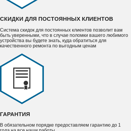
СКИДКИ ДЛЯ ПОСТОЯННЫХ КЛИЕНТОВ
Система скидок для постоянных клиентов позволит вам
быть уверенными, что в случае поломки вашего любимого
устройства вы будете знать, куда обратиться для
качественного ремонта по выгодным ценам
ГАРАНТИЯ
В обязательном порядке предоставляем гарантию до 1
года на все наши работы