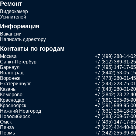
Ремонт
Видеокамер
Усилителей
Информация
Вакансии
Написать директору
Контакты по городам
Москва
+7 (499) 288-14-02
Санкт-Петербург
+7 (812) 389-31-25
Барнаул
+7 (495) 147-17-65
Волгоград
+7 (8442) 53-05-15
Воронеж
+7 (473) 280-01-45
Екатеринбург
+7 (343) 228-75-01
Казань
+7 (843) 280-01-20
Кемерово
+7 (3842) 23-22-40
Краснодар
+7 (861) 205-95-90
Красноярск
+7 (391) 989-95-00
Нижний Новгород
+7 (831) 234-18-03
Новосибирск
+7 (383) 209-57-00
Омск
+7 (495) 147-17-65
Пенза
+7 (902) 424-40-88
Пермь
+7 (342) 255-39-80