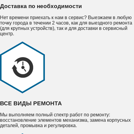
Доставка по необходимости
Нет времени приехать к нам в сервис? Выезжаем в любую
точку города в течении 2 часов, как для выездного ремонта
(для крупных устройств), так и для доставки в сервисный
центр.
ВСЕ ВИДЫ РЕМОНТА
Мы выполняем полный спектр работ по ремонту:
восстановление элементов механизма, замена корпусных
деталей, промывка и регулировка.