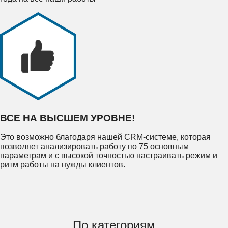
ВСЕ НА ВЫСШЕМ УРОВНЕ!
Это возможно благодаря нашей CRM-системе, которая
позволяет анализировать работу по 75 основным
параметрам и с высокой точностью настраивать режим и
ритм работы на нужды клиентов.
По категориям