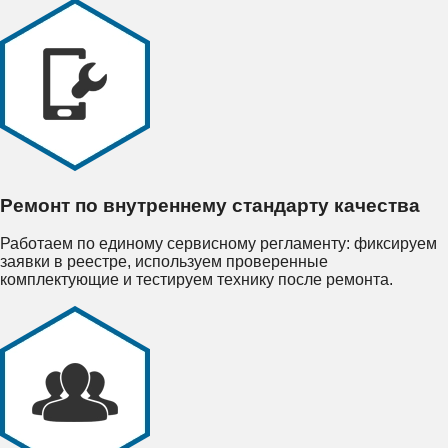
Ремонт по внутреннему стандарту качества
Работаем по единому сервисному регламенту: фиксируем
заявки в реестре, используем проверенные
комплектующие и тестируем технику после ремонта.