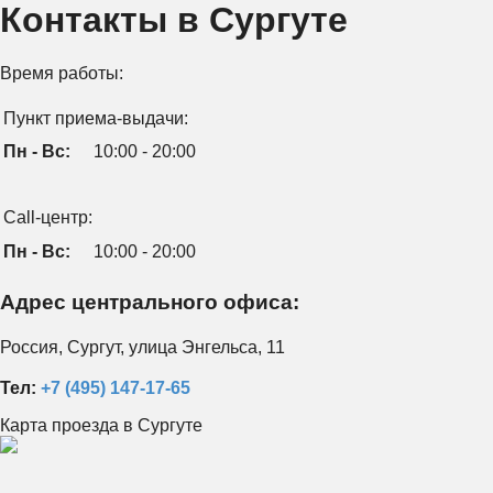
Контакты в Сургуте
Время работы:
Пункт приема-выдачи:
Пн - Вс:
10:00 - 20:00
Call-центр:
Пн - Вс:
10:00 - 20:00
Адрес центрального офиса:
Россия, Сургут, улица Энгельса, 11
Тел:
+7 (495) 147-17-65
Карта проезда в Сургуте