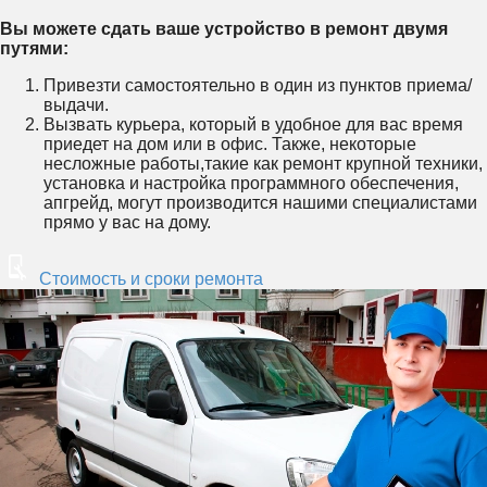
Вы можете сдать ваше устройство в ремонт двумя
путями:
Привезти самостоятельно в один из пунктов приема/
выдачи.
Вызвать курьера, который в удобное для вас время
приедет на дом или в офис. Также, некоторые
несложные работы,такие как ремонт крупной техники,
установка и настройка программного обеспечения,
апгрейд, могут производится нашими специалистами
прямо у вас на дому.
Стоимость и сроки ремонта