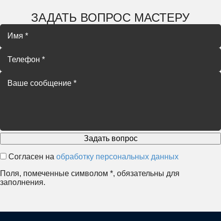
ЗАДАТЬ ВОПРОС МАСТЕРУ
Согласен на
обработку персональных данных
Поля, помеченные символом
*
, обязательны для
заполнения.