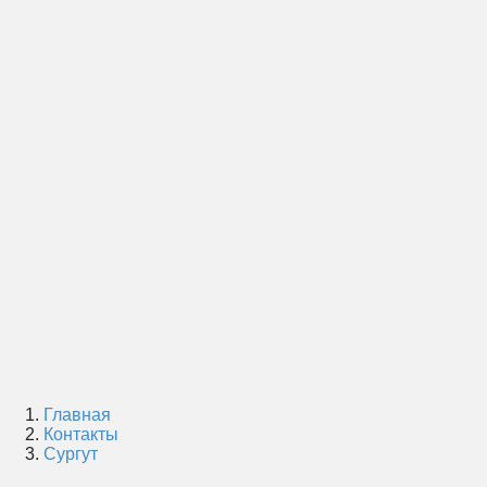
Главная
Контакты
Сургут