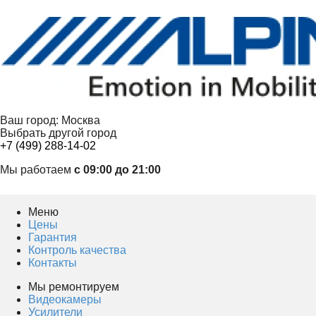
Ваш город:
Москва
Выбрать другой город
+7 (499) 288-14-02
Мы работаем
с 09:00 до 21:00
Меню
Цены
Гарантия
Контроль качества
Контакты
Мы ремонтируем
Видеокамеры
Усилители