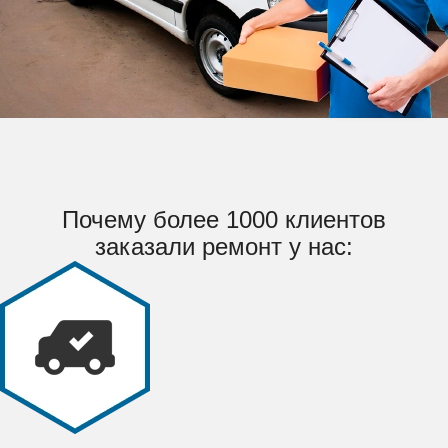
Почему более 1000 клиентов
заказали ремонт у нас: